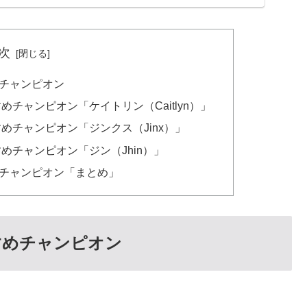
次
めチャンピオン
すめチャンピオン「ケイトリン（Caitlyn）」
すめチャンピオン「ジンクス（Jinx）」
すめチャンピオン「ジン（Jhin）」
すめチャンピオン「まとめ」
すすめチャンピオン