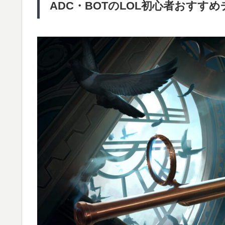
ADC・BOTのLOL初心者おすすめ