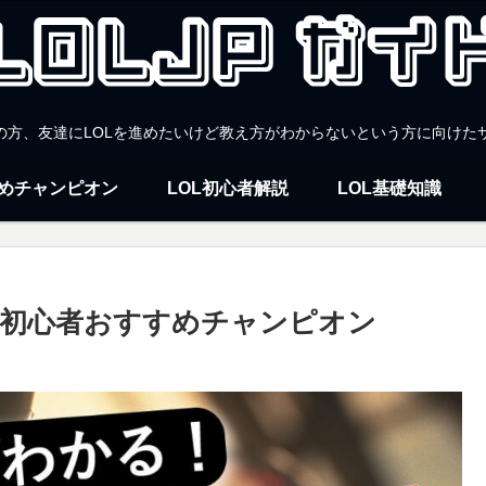
者の方、友達にLOLを進めたいけど教え方がわからないという方に向けた
すめチャンピオン
LOL初心者解説
LOL基礎知識
OL初心者おすすめチャンピオン