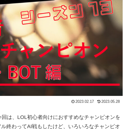
2023.02.17
2023.05.28
す。今回は、LOL初心者向けにおすすめなチャンピオンを
ル終わってAI戦もしたけど、いろいろなチャンピオ