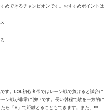
すすめできるチャンピオンです。おすすめポイントは
ラス
きる
戦です。LOL初心者帯ではレーン戦で負けると試合に
レーン戦が非常に強いです。長い射程で敵を一方的に
きたら「E」で距離とることもできます。また、中