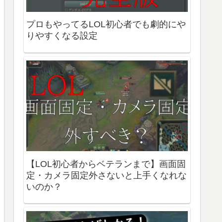
プロもやってるLOL初心者でも劇的にや
りやすくなる設定