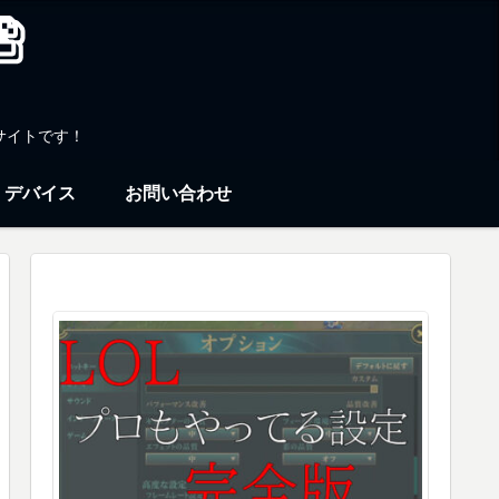
サイトです！
デバイス
お問い合わせ