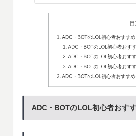
目
ADC・BOTのLOL初心者おすす
ADC・BOTのLOL初心者おす
ADC・BOTのLOL初心者おす
ADC・BOTのLOL初心者おす
ADC・BOTのLOL初心者おす
ADC・BOTのLOL初心者お