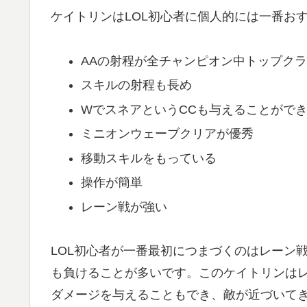
ケイトリンはLOL初心者に個人的には一番お
AAの射程が全チャンピオン中トップク
スキルの射程も長め
WでスネアというCCも与えることがで
ミニオンウェーブクリアが優秀
移動スキルをもっている
操作が簡単
レーン戦が強い
LOL初心者が一番最初につまづくのはレーン
も負けることが多いです。このケイトリンは
ダメージを与えることもでき、敵が近づいて