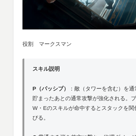
役割 マークスマン
スキル説明
P（パッシブ）
：敵（タワーを含む）を通
貯まったあとの通常攻撃が強化される。
W・Eのスキルが命中するとスタックを関
びる。