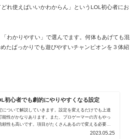
どれ使えばいいかわからん」というLOL初心者にお
」「わかりやすい」で選んでます。何体もあげても混
始めたばっかりでも遊びやすいチャンピオンを３体紹
OL初心者でも劇的にやりやすくなる設定
の設定について解説していきます。設定を変えるだけでも上達
可能性がかなりあります。また、プロゲーマーの方もやっ
信頼性も高いです。項目がたくさんあるので変える必要が
す。
2023.05.25